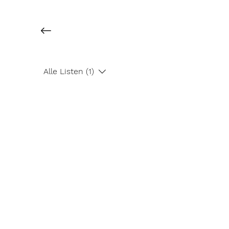
Alle Listen (1)