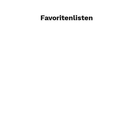
Favoritenlisten