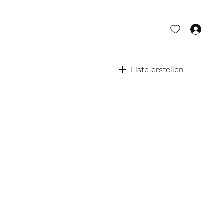
Anm
Liste erstellen